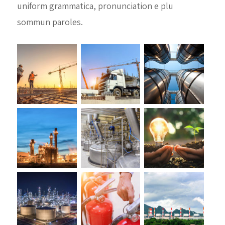
uniform grammatica, pronunciation e plu
sommun paroles.