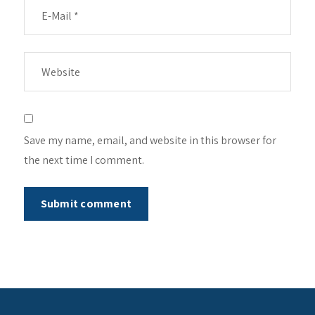
Save my name, email, and website in this browser for
the next time I comment.