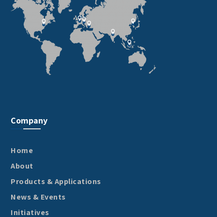
Company
Home
About
Products & Applications
News & Events
Initiatives