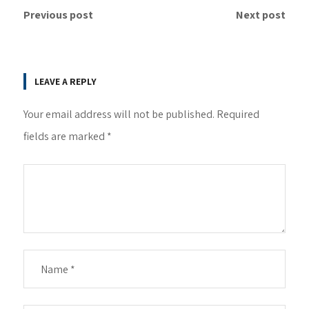
Previous post
Next post
LEAVE A REPLY
Your email address will not be published.
Required
fields are marked
*